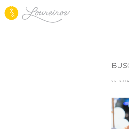
BUS
2
RESULT