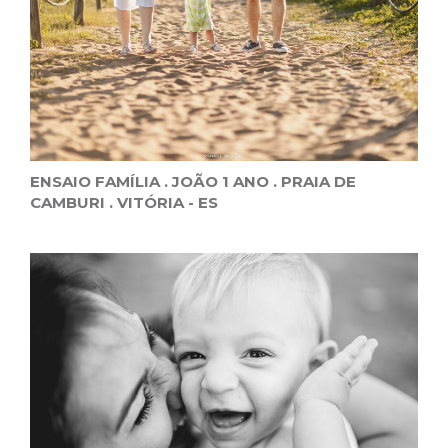
ENSAIO FAMÍLIA . JOÃO 1 ANO . PRAIA DE
CAMBURI . VITÓRIA - ES