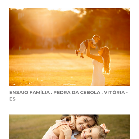
ENSAIO FAMÍLIA . PEDRA DA CEBOLA . VITÓRIA -
ES