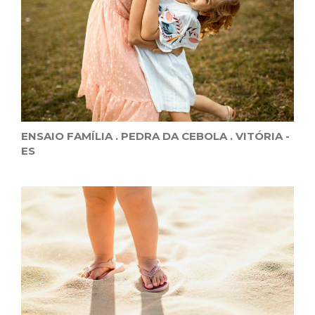
ENSAIO FAMÍLIA . PEDRA DA CEBOLA . VITÓRIA -
ES