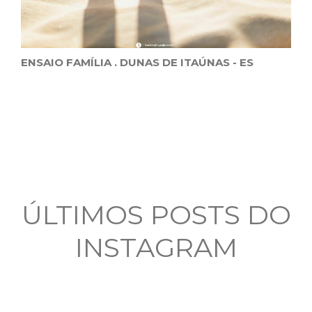
ENSAIO FAMÍLIA . DUNAS DE ITAÚNAS - ES
ÚLTIMOS POSTS DO
INSTAGRAM