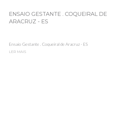
ENSAIO GESTANTE . COQUEIRAL DE
ARACRUZ - ES
Ensaio Gestante . Coqueiral de Aracruz - ES
LER MAIS