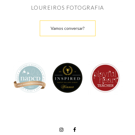
LOUREIROS FOTOGRAFIA
Vamos conversar?