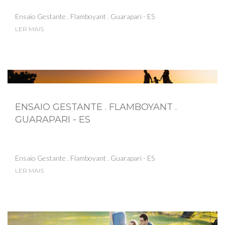
Ensaio Gestante . Flamboyant . Guarapari - ES
LER MAIS
ENSAIO GESTANTE . FLAMBOYANT .
GUARAPARI - ES
Ensaio Gestante . Flamboyant . Guarapari - ES
LER MAIS