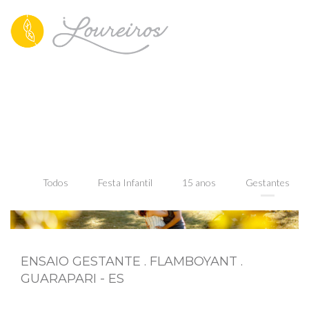
Todos
Festa Infantil
15 anos
Gestantes
ENSAIO GESTANTE . FLAMBOYANT .
GUARAPARI - ES