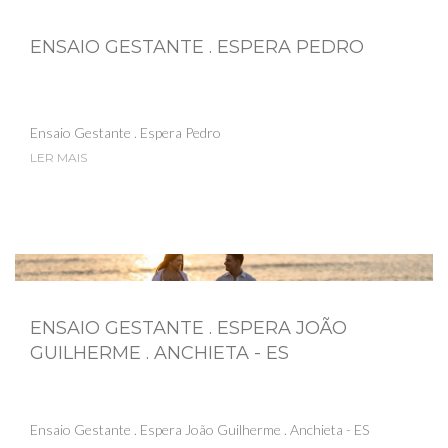
ENSAIO GESTANTE . ESPERA PEDRO
Ensaio Gestante . Espera Pedro
LER MAIS
ENSAIO GESTANTE . ESPERA JOÃO
GUILHERME . ANCHIETA - ES
Ensaio Gestante . Espera João Guilherme . Anchieta - ES