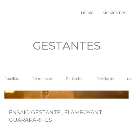
HOME
MOMENTOS
GESTANTES
Famílias
Formaturas
Batizados
Revelação
no 
ENSAIO GESTANTE . FLAMBOYANT .
GUARAPARI -ES