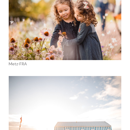
Metz-FRA