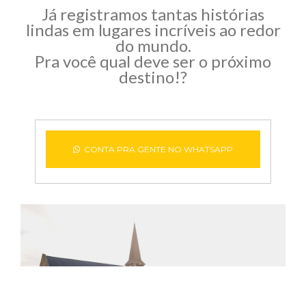
Já registramos tantas histórias
lindas em lugares incríveis ao redor
do mundo.
Pra você qual deve ser o próximo
destino!?
CONTA PRA GENTE NO WHATSAPP