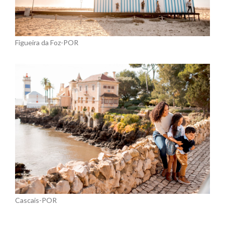
Figueira da Foz-POR
Cascais-POR