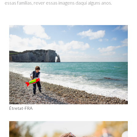
essas famílias, rever essas imagens daqui alguns anos.
Étretat-FRA