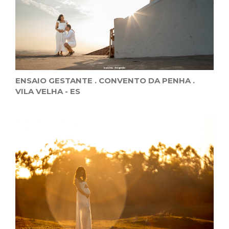
ENSAIO GESTANTE . CONVENTO DA PENHA .
VILA VELHA - ES