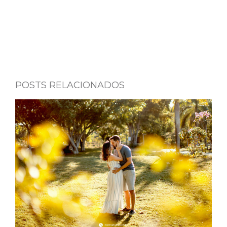
POSTS RELACIONADOS