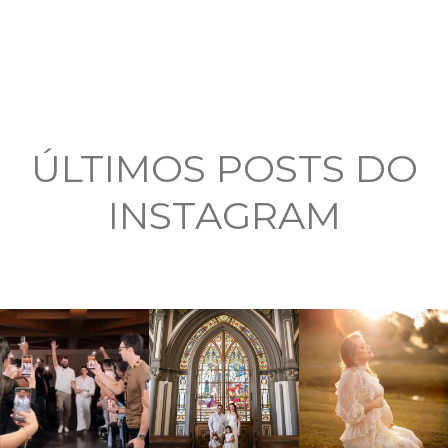
ÚLTIMOS POSTS DO
INSTAGRAM