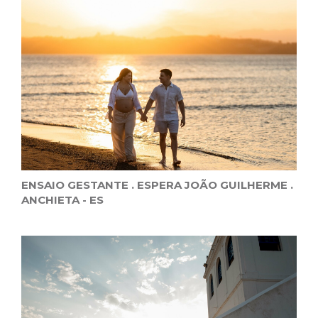
ENSAIO GESTANTE . ESPERA JOÃO GUILHERME .
ANCHIETA - ES