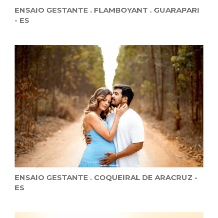
ENSAIO GESTANTE . FLAMBOYANT . GUARAPARI
- ES
ENSAIO GESTANTE . COQUEIRAL DE ARACRUZ -
ES