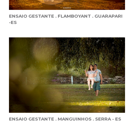
ENSAIO GESTANTE . FLAMBOYANT . GUARAPARI
-ES
ENSAIO GESTANTE . MANGUINHOS . SERRA - ES