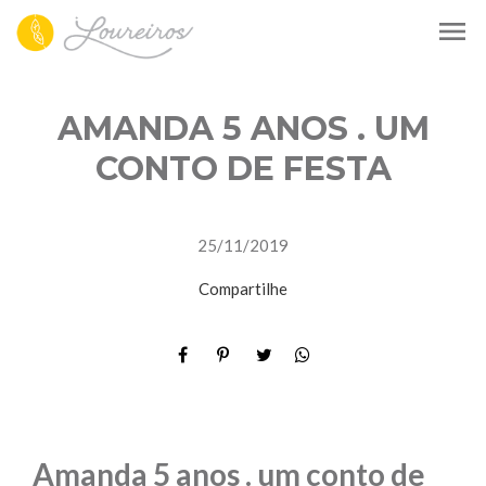
menu
AMANDA 5 ANOS . UM
CONTO DE FESTA
25/11/2019
Compartilhe
Amanda 5 anos . um conto de