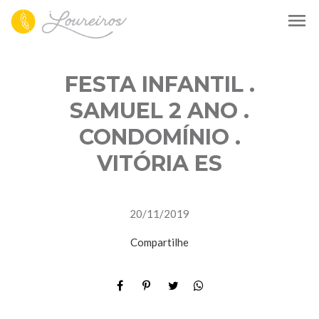
menu
FESTA INFANTIL .
SAMUEL 2 ANO .
CONDOMÍNIO .
VITÓRIA ES
20/11/2019
Compartilhe