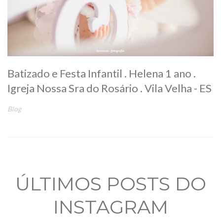
Batizado e Festa Infantil . Helena 1 ano .
Igreja Nossa Sra do Rosário . Vila Velha - ES
Blog
ÚLTIMOS POSTS DO
INSTAGRAM