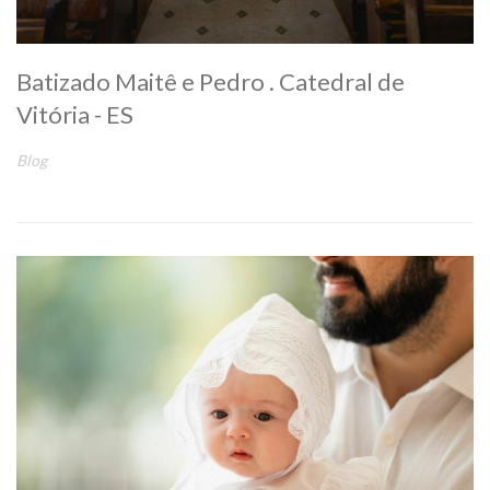
Batizado Maitê e Pedro . Catedral de
Vitória - ES
Blog