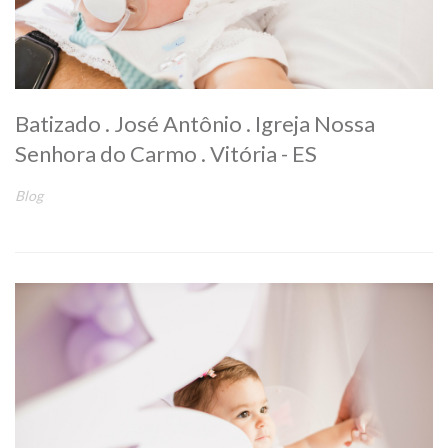
Batizado . José Antônio . Igreja Nossa
Senhora do Carmo . Vitória - ES
Blog