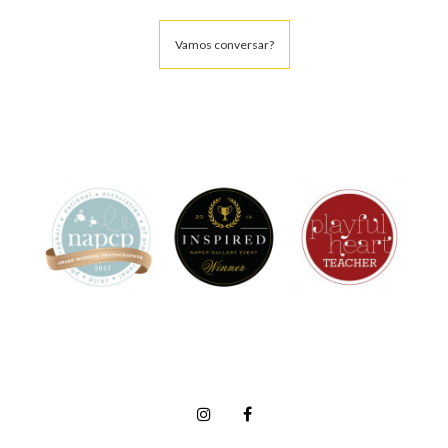
Vamos conversar?