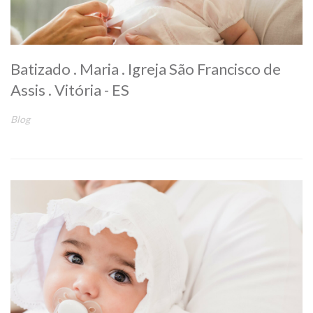
Batizado . Maria . Igreja São Francisco de
Assis . Vitória - ES
Blog