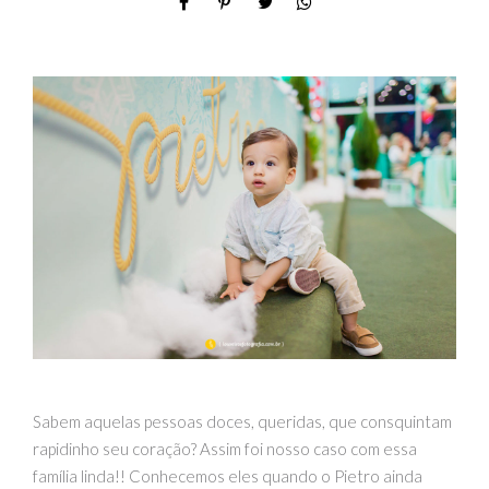
Sabem aquelas pessoas doces, queridas, que consquintam
rapidinho seu coração? Assim foi nosso caso com essa
família linda!! Conhecemos eles quando o Pietro ainda