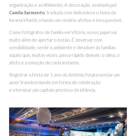
organização e acolhimento. A decoração, assinada por
Camila Sarmento
, traduziu com delicadeza o tema da
livraria infantil, criando um cenário afetivo e inesquecível.
Como fotógrafos de família em Vitória, nosso papel vai
muito além de apertar o botão. É observar com
sensibilidade, sentir o ambiente e devolver às famílias
aquilo que, muitas vezes, passa rápido demais: o clima, o
afeto e a emoção de cada instante.
Registrar a festa de 1 ano do Antônio foi presenciar um
amor transbordando em forma de celebração
e eternizar um capítulo precioso da infância.