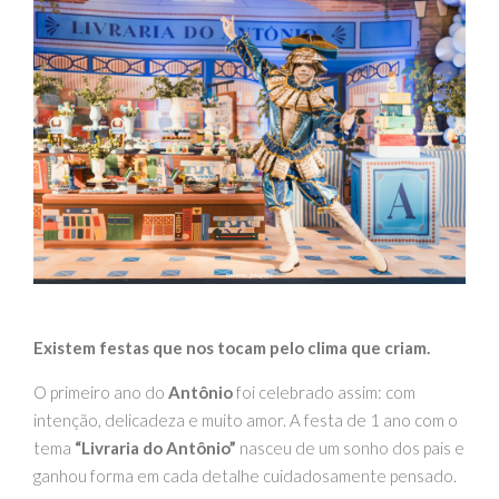
Existem festas que nos tocam pelo clima que criam.
O primeiro ano do
Antônio
foi celebrado assim: com
intenção, delicadeza e muito amor. A festa de 1 ano com o
tema
“Livraria do Antônio”
nasceu de um sonho dos pais e
ganhou forma em cada detalhe cuidadosamente pensado.