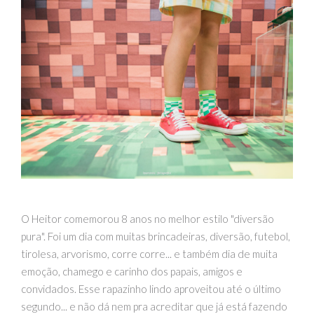
O Heitor comemorou 8 anos no melhor estilo "diversão
pura". Foi um dia com muitas brincadeiras, diversão, futebol,
tirolesa, arvorismo, corre corre... e também dia de muita
emoção, chamego e carinho dos papais, amigos e
convidados. Esse rapazinho lindo aproveitou até o último
segundo... e não dá nem pra acreditar que já está fazendo