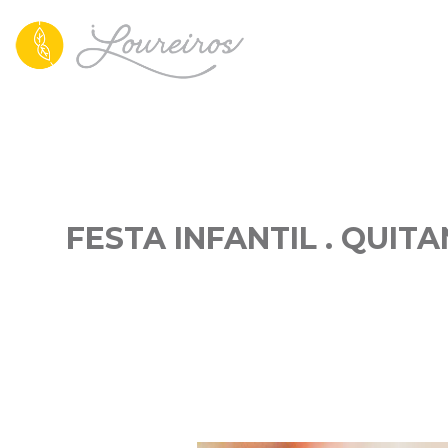
FESTA INFANTIL . QUIT