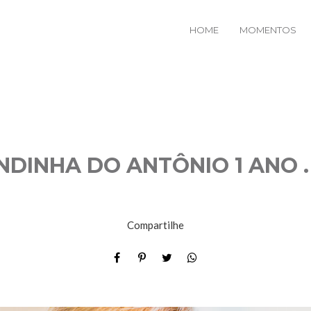
HOME
MOMENTOS
ANDINHA DO ANTÔNIO 1 ANO .
Compartilhe