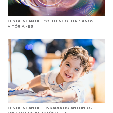
FESTA INFANTIL . COELHINHO . LIA 3 ANOS .
VITÓRIA - ES
FESTA INFANTIL . LIVRARIA DO ANTÔNIO .