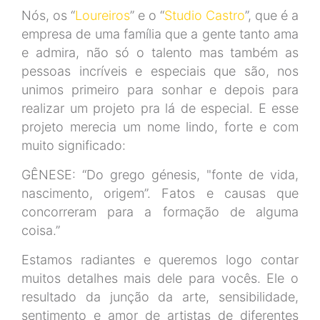
Nós, os “
Loureiros
” e o “
Studio Castro
”, que é a
empresa de uma família que a gente tanto ama
e admira, não só o talento mas também as
pessoas incríveis e especiais que são, nos
unimos primeiro para sonhar e depois para
realizar um projeto pra lá de especial. E esse
projeto merecia um nome lindo, forte e com
muito significado:
GÊNESE: “Do grego génesis, "fonte de vida,
nascimento, origem”. Fatos e causas que
concorreram para a formação de alguma
coisa.”
Estamos radiantes e queremos logo contar
muitos detalhes mais dele para vocês. Ele o
resultado da junção da arte, sensibilidade,
sentimento e amor de artistas de diferentes