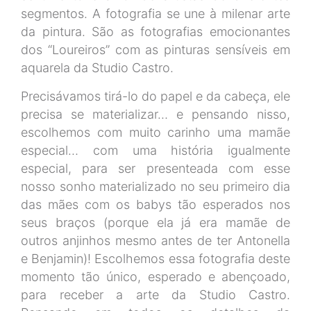
segmentos. A fotografia se une à milenar arte
da pintura. São as fotografias emocionantes
dos “Loureiros” com as pinturas sensíveis em
aquarela da Studio Castro.
Precisávamos tirá-lo do papel e da cabeça, ele
precisa se materializar… e pensando nisso,
escolhemos com muito carinho uma mamãe
especial… com uma história igualmente
especial, para ser presenteada com esse
nosso sonho materializado no seu primeiro dia
das mães com os babys tão esperados nos
seus braços (porque ela já era mamãe de
outros anjinhos mesmo antes de ter Antonella
e Benjamin)! Escolhemos essa fotografia deste
momento tão único, esperado e abençoado,
para receber a arte da Studio Castro.