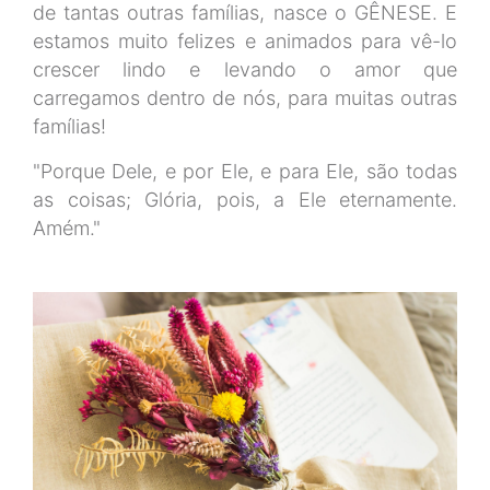
de tantas outras famílias, nasce o GÊNESE. E
estamos muito felizes e animados para vê-lo
crescer lindo e levando o amor que
carregamos dentro de nós, para muitas outras
famílias!
"Porque Dele, e por Ele, e para Ele, são todas
as coisas; Glória, pois, a Ele eternamente.
Amém."