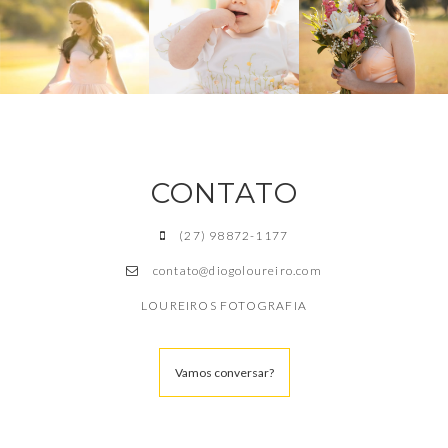
CONTATO
(27) 98872-1177
contato@diogoloureiro.com
LOUREIROS FOTOGRAFIA
Vamos conversar?