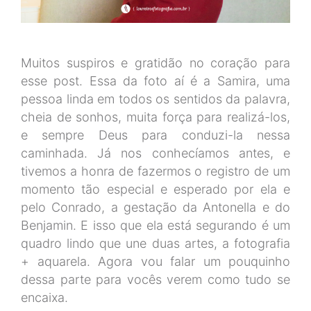
Muitos suspiros e gratidão no coração para
esse post. Essa da foto aí é a Samira, uma
pessoa linda em todos os sentidos da palavra,
cheia de sonhos, muita força para realizá-los,
e sempre Deus para conduzi-la nessa
caminhada. Já nos conhecíamos antes, e
tivemos a honra de fazermos o registro de um
momento tão especial e esperado por ela e
pelo Conrado, a gestação da Antonella e do
Benjamin. E isso que ela está segurando é um
quadro lindo que une duas artes, a fotografia
+ aquarela. Agora vou falar um pouquinho
dessa parte para vocês verem como tudo se
encaixa.