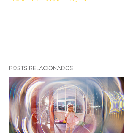
POSTS RELACIONADOS