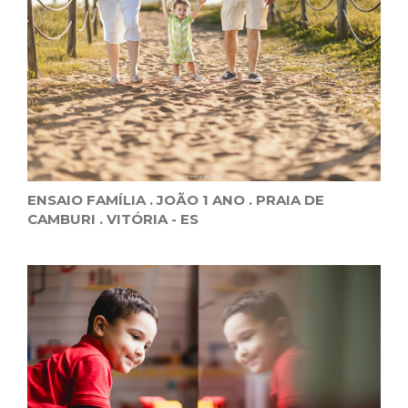
ENSAIO FAMÍLIA . JOÃO 1 ANO . PRAIA DE
CAMBURI . VITÓRIA - ES