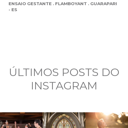
ENSAIO GESTANTE . FLAMBOYANT . GUARAPARI
- ES
ÚLTIMOS POSTS DO
INSTAGRAM